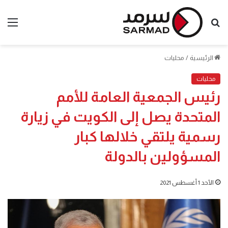
بحث
الق
عن
الرئيسية
/
محليات
محليات
رئيس الجمعية العامة للأمم
المتحدة يصل إلى الكويت في زيارة
رسمية يلتقي خلالها كبار
المسؤولين بالدولة
الأحد 1 أغسطس 2021