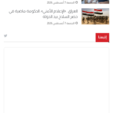
الجمعة 7 أغسطس 2026
العراق.. «الإعلام الأمني»: الحكومة ماضية في
حصر السلاح بيد الدولة
الجمعة 7 أغسطس 2026
إتبعنا