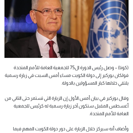
(كونا) – وصل رئيس الدورة ال75 للجمعية العامة للأمم المتحدة
فولكان بوزكير إلى دولة الكويت مساء أمس السبت في زيارة رسمية
يلتقي خلالها كبار المسؤولين بالدولة.
وقال بوزكير في بيان أمس الأول إن الزيارة التي تستمر حتى الثاني من
أغسطس المقبل ستكون آخر زيارة رسمية له كرئيس للجمعية
العامة للأمم المتحدة.
وأضاف أنه سيركز خلال الزيارة على دور دولة الكويت المهم فيما