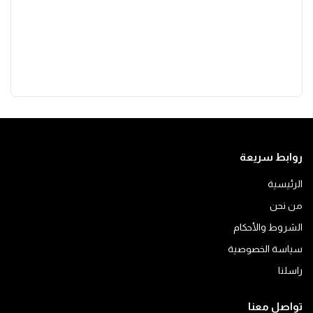
روابط سريعة
الرئيسية
من نحن
الشروط والأحكام
سياسة الخصوصية
راسلنا
تواصل معنا