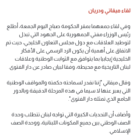
لقاء ميقاتي ودريان
وفي لقاء جمعهما بمقر الحكومة صباح اليوم الجمعة، أطلع
رئيس الوزراء مفتي الجمهورية على الجهود التي تبذل
لتوطيد العلاقات مع دول مجلس التعاون الخليجي، حيث تم
الاتفاق على أهمية أن يكون الرد الرسمي على الأفكار
الخليجية إيجابيا بما يتوافق مع الثوابت الوطنية وعلاقات
لبنان التاريخية مع محيطه، وفقا لبيان صادر عن دار الفتوى.
وقال ميقاتي "إننا نقدر لسماحته حكمته والمواقف الوطنية
التي يعبر عنها لا سيما في هذه المرحلة الدقيقة وبالدور
الجامع الذي تمثله دار الفتوى".
وأضاف أن التحديات الكبيرة التي تواجه لبنان تتطلب وحدة
الصف الوطني بين جميع المكونات اللبنانية، ووحدة الصف
الإسلامي.