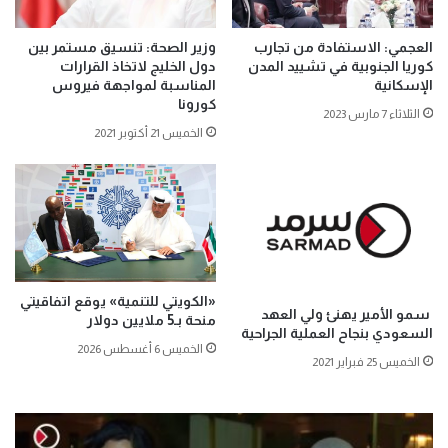
العجمي: الاستفادة من تجارب
وزير الصحة: تنسيق مستمر بين
كوريا الجنوبية في تشييد المدن
دول الخليج لاتخاذ القرارات
الإسكانية
المناسبة لمواجهة فيروس
كورونا
الثلاثاء 7 مارس 2023
الخميس 21 أكتوبر 2021
«الكويتي للتنمية» يوقع اتفاقيتي
سمو الأمير يهنئ ولي العهد
منحة بـ5 ملايين دولار
السعودي بنجاح العملية الجراحية
الخميس 6 أغسطس 2026
الخميس 25 فبراير 2021