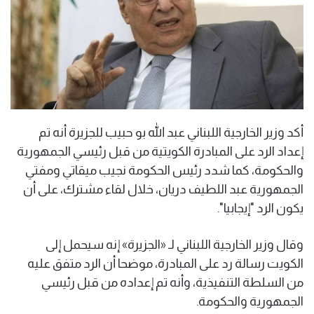
أكد وزير الخارجية اللبناني عبد الله بو حبيب للجزيرة أنه تم
إعداد الرد على المبادرة الكويتية من قبل رئيسي الجمهورية
والحكومة، كما شدد رئيس الحكومة نجيب ميقاتي ومفتي
الجمهورية عبد اللطيف دريان، خلال لقاء مشترك، على أن
يكون الرد "إيجابيا".
وقال وزير الخارجية اللبناني لـ «الجزيرة» إنه سيحمل إلى
الكويت رسالة رد على المبادرة، موضحا أن الرد متفق عليه
من السلطة التنفيذية، وأنه تم إعداده من قبل رئيسي
الجمهورية والحكومة.