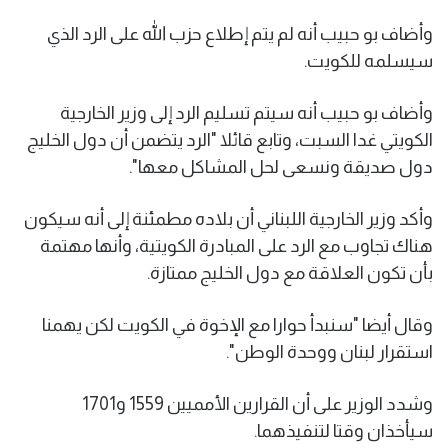
وأضاف بو حبيب أنه لم يتم إطلاع حزب الله على الرد الذي
سيسلمه للكويت.
وأضاف بو حبيب أنه سيتم تسليم الرد إلى وزير الخارجية
الكويتي غدا السبت، وتابع قائلا "الرد يتضمن أن دول الخليج
دول صديقة ونسعى لحل المشاكل معها".
وأكد وزير الخارجية اللبناني أن بلاده مطمئنة إلى أنه سيكون
هناك تجاوب مع الرد على المبادرة الكويتية، وأنها مهتمة
بأن تكون العلاقة مع دول الخليج ممتازة.
وقال أيضا "سنبدأ حوارا مع الإخوة في الكويت لكن يهمنا
استقرار لبنان ووحدة الوطن".
وشدد الوزير على أن القرارين الأمميين 1559 و1701
سيأخذان وقتا لتنفيذهما.