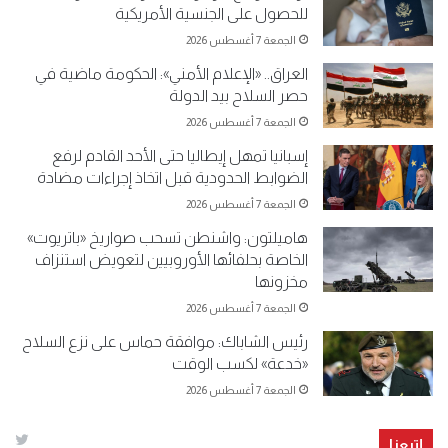
للحصول على الجنسية الأمريكية
الجمعة 7 أغسطس 2026
العراق.. «الإعلام الأمني»: الحكومة ماضية في
حصر السلاح بيد الدولة
الجمعة 7 أغسطس 2026
إسبانيا تمهل إيطاليا حتى الأحد القادم لرفع
الضوابط الحدودية قبل اتخاذ إجراءات مضادة
الجمعة 7 أغسطس 2026
هاميلتون: واشنطن تسحب صواريخ «باتريوت»
الخاصة بحلفائها الأوروبيين لتعويض استنزاف
مخزونها
الجمعة 7 أغسطس 2026
رئيس الشاباك: موافقة حماس على نزع السلاح
«خدعة» لكسب الوقت
الجمعة 7 أغسطس 2026
إتبعنا