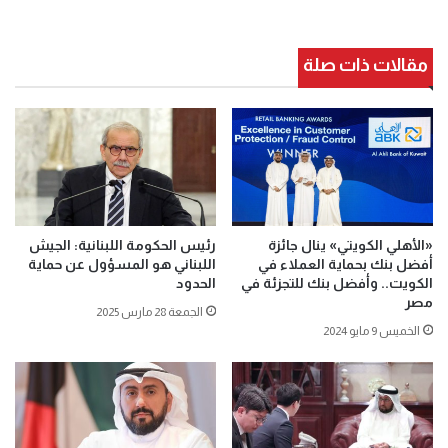
مقالات ذات صلة
«الأهلي الكويتي» ينال جائزة
رئيس الحكومة اللبنانية: الجيش
أفضل بنك بحماية العملاء في
اللبناني هو المسؤول عن حماية
الكويت.. وأفضل بنك للتجزئة في
الحدود
مصر
الجمعة 28 مارس 2025
الخميس 9 مايو 2024