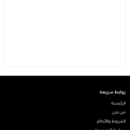
روابط سريعة
الرئيسية
من نحن
الشروط والأحكام