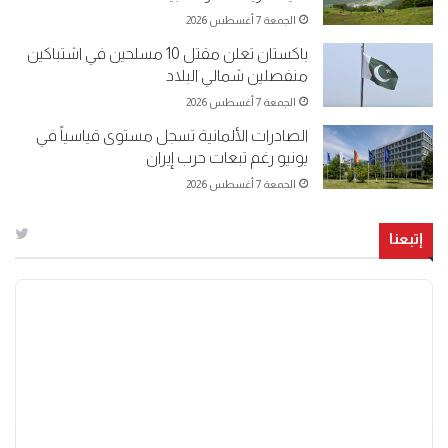
الجمعة 7 أغسطس 2026
باكستان تعلن مقتل 10 مسلحين في اشتباكين
منفصلين شمالي البلاد
الجمعة 7 أغسطس 2026
الصادرات الألمانية تسجل مستوى قياسياً في
يونيو رغم تبعات حرب إيران
الجمعة 7 أغسطس 2026
إتبعنا