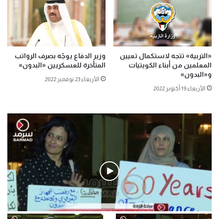
«التربية» تتجه لاستكمال تعيين
وزير الدفاع يوجّه بصرف الرواتب
المعلمين من أبناء الكويتيات
المتأخرة للعسكريين «البدون»
و«البدون»
الأربعاء 23 نوفمبر 2022
الأربعاء 19 أكتوبر 2022
فيديو