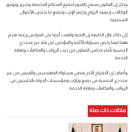
وذكر إن القانون يسمح باللجوء لجميع المحاكم المختصة وتحرير وتوثيق
الوكالات وعقود الزواج وحصر الإرث وجميع ما يختص بالأحوال
الشخصية.
إلى ذلك، قال الخليفة إن اللجنة وافقت أيضا على اقتراحين برغبة تقدم
بهما فيما يخص مساواة الأئمة والمؤذنين من فئة غير محددي
الجنسية بأبناء مجلس التعاون من حيث الرواتب والمكافآت ونهاية
الخدمة.
وأضاف إن الاقتراح الآخر يقضي بمساواة المهندسين والفنيين من غير
محددي الجنسية في جميع وزارات ومؤسسات الدولة بالخليجيين في
الرواتب والمكافآت ونهاية الخدمة.
مقالات ذات صلة