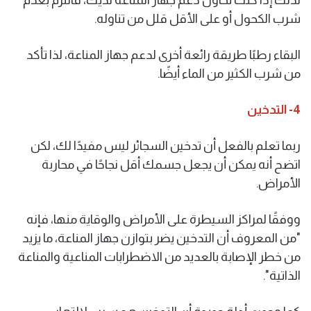
شرب الكحول أو على الأقل قلل من تناوله.
البقاء رطبًا طريقة رائعة أخرى لدعم جهاز المناعة، لذا تأكد
من شرب الكثير من الماء أيضًا.
4- التدخين
ربما تعلم بالفعل أن تدخين السجائر ليس مفيدًا لك، لكن
اتضح أنه يمكن أن يجعل جسمك أقل نجاحًا في محاربة
الأمراض.
ووفقًا لمراكز السيطرة على الأمراض والوقاية منها، فإنه
"من المعروف أن التدخين يضر بتوازن جهاز المناعة، ما يزيد
من خطر الإصابة بالعديد من الاضطرابات المناعية والمناعة
الذاتية".