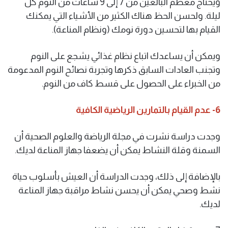
ويحتاج معظم البالغين من 7 إلى 9 ساعات من النوم كل
ليلة. ولحسن الحظ هناك الكثير من الأشياء التي يمكنك
القيام بها لتحسين دورة نومك (ونظام المناعة).
ويمكن أن يساعدك اتباع نظام غذائي يشجع على النوم
وتجنب العادات السابق ذكرها وتجربة نصائح النوم المدعومة
من الخبراء على الحصول على قسط كاف من النوم.
6- عدم القيام بالتمارين الرياضية الكافية
وجدت دراسة نشرت في مجلة الرياضة والعلوم الصحية أن
السمنة وقلة النشاط يمكن أن يضعفا جهاز المناعة لديك.
بالإضافة إلى ذلك، وجدت الدراسة أن العيش بأسلوب حياة
نشط وصحي يمكن أن يحسن نشاط مراقبة جهاز المناعة
لديك.