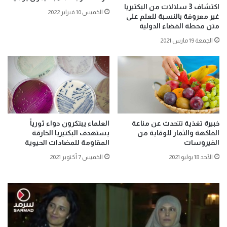
اكتشاف 3 سلالات من البكتيريا
الخميس 10 فبراير 2022
غير معروفة بالنسبة للعلم على
متن محطة الفضاء الدولية
الجمعة 19 مارس 2021
خبيرة تغذية تتحدث عن مناعة
العلماء يبتكرون دواء ثورياً
الفاكهة والثمار للوقاية من
يستهدف البكتيريا الخارقة
الفيروسات
المقاومة للمضادات الحيوية
الأحد 18 يوليو 2021
الخميس 7 أكتوبر 2021