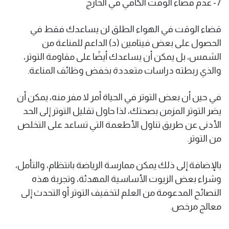
7- عدم قضاء الوقت الكافي في الخارج
قضاء الوقت في الهواء الطلق لن يساعدك فقط في
الحصول على بعض فيتامين (د) الداعم للمناعة من
الشمس، بل يمكن أن يساعدك أيضًا على مقاومة التوتر،
والذي ربطته دراسات متعددة بخفض وظائف المناعة.
في حين أن بعض التوتر في الحياة أمر لا مفر منه، يمكن أن
يضر التوتر المزمن بصحتك، لذا حاول تقليل التوتر إلى الحد
الأدنى عن طريق تناول الأطعمة التي تساعد على التخلص
من التوتر.
بالإضافة إلى ذلك يمكن ممارسة الرياضة بانتظام، والتأمل،
وشراء بعض الزيوت الأساسية المهدئة، وتجربة هذه
النصائح المدعومة من العلم لتخفيف التوتر أو التحدث إلى
معالج مرخص.