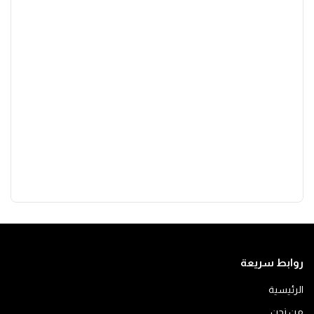
روابط سريعة
الرئيسية
من نحن