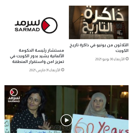
الثلاثون من يونيو في ذاكرة تاريخ
مستشار رئيسة الحكومة
الكويت
الألمانية يشيد بدور الكويت في
الأربعاء 30 يونيو 2021
تعزيز امن واستقرار المنطقة
الأربعاء 31 مارس 2021