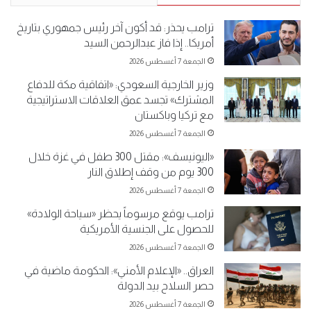
ترامب يحذر: قد أكون آخر رئيس جمهوري بتاريخ
أمريكا.. إذا فاز عبدالرحمن السيد
الجمعة 7 أغسطس 2026
وزير الخارجية السعودي: «اتفاقية مكة للدفاع
المشترك» تجسد عمق العلاقات الاستراتيجية
مع تركيا وباكستان
الجمعة 7 أغسطس 2026
«اليونيسف»: مقتل 300 طفل في غزة خلال
300 يوم من وقف إطلاق النار
الجمعة 7 أغسطس 2026
ترامب يوقع مرسوماً يحظر «سياحة الولادة»
للحصول على الجنسية الأمريكية
الجمعة 7 أغسطس 2026
العراق.. «الإعلام الأمني»: الحكومة ماضية في
حصر السلاح بيد الدولة
الجمعة 7 أغسطس 2026