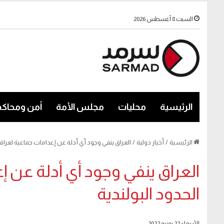
السبت 8 أغسطس 2026
الرئيسية
محليات
مجلس الأمة
أمن ومحاكم
الرئيسية
/
أخبار دولية
/
العراق ينفي وجود أي أدلة عن إعدامات جماعية لعراقيي
العراق ينفي وجود أي أدلة عن إ
الحدود البولندية
الأربعاء 22 يونيو 2022