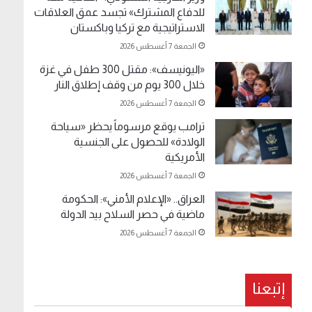
للدفاع المشترك» تجسد عمق العلاقات
الاستراتيجية مع تركيا وباكستان
الجمعة 7 أغسطس 2026
«اليونيسف»: مقتل 300 طفل في غزة
خلال 300 يوم من وقف إطلاق النار
الجمعة 7 أغسطس 2026
ترامب يوقع مرسوماً يحظر «سياحة
الولادة» للحصول على الجنسية
الأمريكية
الجمعة 7 أغسطس 2026
العراق.. «الإعلام الأمني»: الحكومة
ماضية في حصر السلاح بيد الدولة
الجمعة 7 أغسطس 2026
إتبعنا