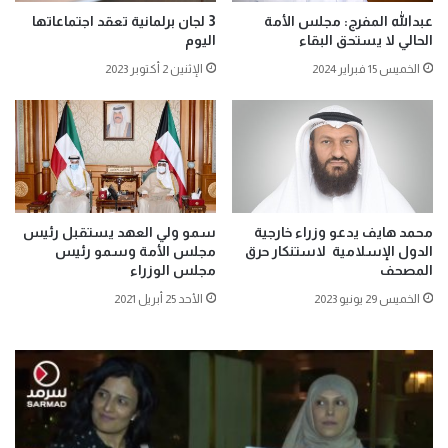
عبدالله المفرج: مجلس الأمة
3 لجان برلمانية تعقد اجتماعاتها
الحالي لا يستحق البقاء
اليوم
الخميس 15 فبراير 2024
الإثنين 2 أكتوبر 2023
محمد هايف يدعو وزراء خارجية
سمو ولي العهد يستقبل رئيس
الدول الإسلامية لاستنكار حرق
مجلس الأمة وسمو رئيس
المصحف
مجلس الوزراء
الخميس 29 يونيو 2023
الأحد 25 أبريل 2021