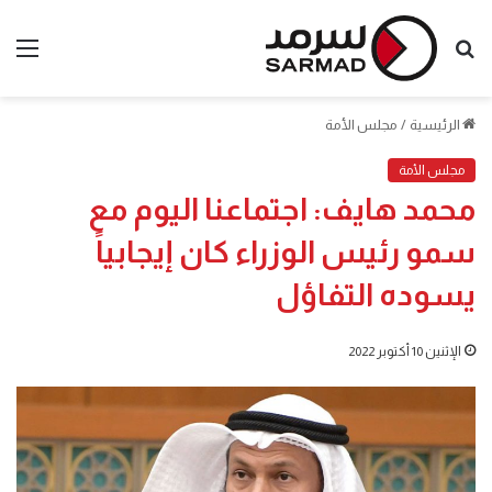
بحث
الق
عن
الرئيسية
/
مجلس الأمة
مجلس الأمة
محمد هايف: اجتماعنا اليوم مع
سمو رئيس الوزراء كان إيجابياً
يسوده التفاؤل
الإثنين 10 أكتوبر 2022