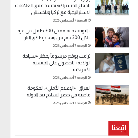
للدفاع المشترك» تجسد عمق العلاقات
الاستراتيجية مع تركيا وباكستان
الجمعة 7 أغسطس 2026
«اليونيسف»: مقتل 300 طفل في غزة
خلال 300 يوم من وقف إطلاق النار
الجمعة 7 أغسطس 2026
ترامب يوقع مرسوماً يحظر «سياحة
الولادة» للحصول على الجنسية
الأمريكية
الجمعة 7 أغسطس 2026
العراق.. «الإعلام الأمني»: الحكومة
ماضية في حصر السلاح بيد الدولة
الجمعة 7 أغسطس 2026
إتبعنا