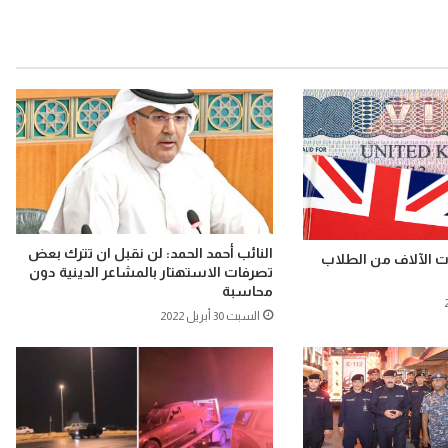
النائب أحمد الحمد: لن نقبل ان تترك بعض
ات الآلاف من الطلاب
تصرفات الاستهتار بالمشاعر الدينية دون
محاسبة
السبت 30 أبريل 2022