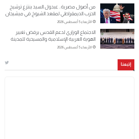
من أصول مصرية.. عبدول السيد ينتزع ترشيح
الحزب الديمقراطي لمقعد الشيوخ في ميشيجان
الأربعاء 5 أغسطس 2026
الاجتماع الوزاري لدعم القدس يرفض تغيير
الهوية العربية الإسلامية والمسيحية للمدينة
الأربعاء 5 أغسطس 2026
إتبعنا