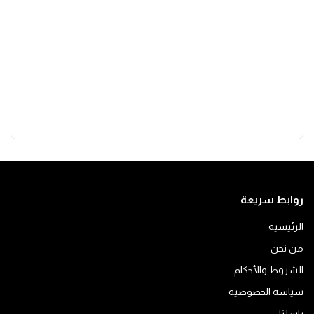
روابط سريعة
الرئيسية
من نحن
الشروط والأحكام
سياسة الخصوصية
راسلنا