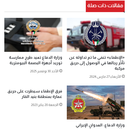
مقالات ذات صلة
«الإطفاء» تنفي ما تم تداوله عن
وزارة الدفاع تعيد طرح ممارسة
تأخّر رجالها في الوصول إلى حريق
توريد أجهزة البصمة البيومترية
مركبة
الأحد 30 نوفمبر 2025
الأربعاء 27 مارس 2024
فرق الإطفاء سيطرت على حريق
عمارة بمنطقة بنيد القار
الجمعة 20 يناير 2023
وزارة الدفاع: العدوان الإيراني