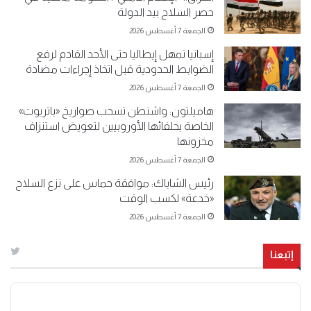
حصر السلاح بيد الدولة
الجمعة 7 أغسطس 2026
إسبانيا تمهل إيطاليا حتى الأحد القادم لرفع
الضوابط الحدودية قبل اتخاذ إجراءات مضادة
الجمعة 7 أغسطس 2026
هاميلتون: واشنطن تسحب صواريخ «باتريوت»
الخاصة بحلفائها الأوروبيين لتعويض استنزاف
مخزونها
الجمعة 7 أغسطس 2026
رئيس الشاباك: موافقة حماس على نزع السلاح
«خدعة» لكسب الوقت
الجمعة 7 أغسطس 2026
إتبعنا