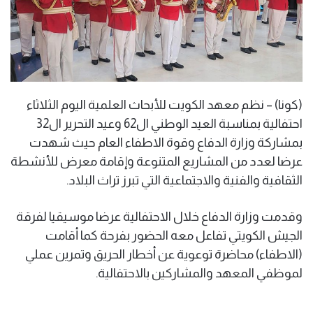
(كونا) – نظم معهد الكويت للأبحاث العلمية اليوم الثلاثاء
احتفالية بمناسبة العيد الوطني ال62 وعيد التحرير ال32
بمشاركة وزارة الدفاع وقوة الاطفاء العام حيث شهدت
عرضا لعدد من المشاريع المتنوعة وإقامة معرض للأنشطة
الثقافية والفنية والاجتماعية التي تبرز تراث البلاد.
وقدمت وزارة الدفاع خلال الاحتفالية عرضا موسيقيا لفرقة
الجيش الكويتي تفاعل معه الحضور بفرحة كما أقامت
(الاطفاء) محاضرة توعوية عن أخطار الحريق وتمرين عملي
لموظفي المعهد والمشاركين بالاحتفالية.