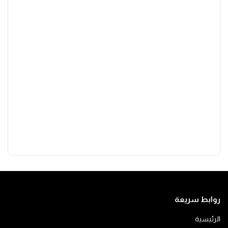
روابط سريعة
الرئيسية