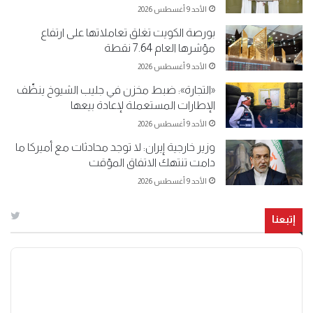
الأحد 9 أغسطس 2026
بورصة الكويت تغلق تعاملاتها على ارتفاع
مؤشرها العام 7.64 نقطة
الأحد 9 أغسطس 2026
«التجارة»: ضبط مخزن في جليب الشيوخ ينظّف
الإطارات المستعملة لإعادة بيعها
الأحد 9 أغسطس 2026
وزير خارجية إيران: لا توجد محادثات مع أميركا ما
دامت تنتهك الاتفاق المؤقت
الأحد 9 أغسطس 2026
إتبعنا