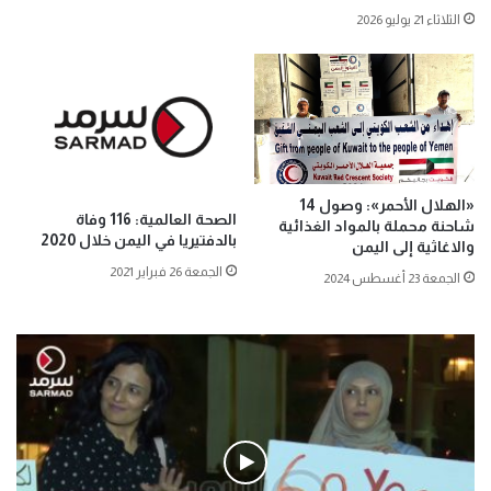
الثلاثاء 21 يوليو 2026
«الهلال الأحمر»: وصول 14
الصحة العالمية: 116 وفاة
شاحنة محملة بالمواد الغذائية
بالدفتيريا في اليمن خلال 2020
والاغاثية إلى اليمن
الجمعة 26 فبراير 2021
الجمعة 23 أغسطس 2024