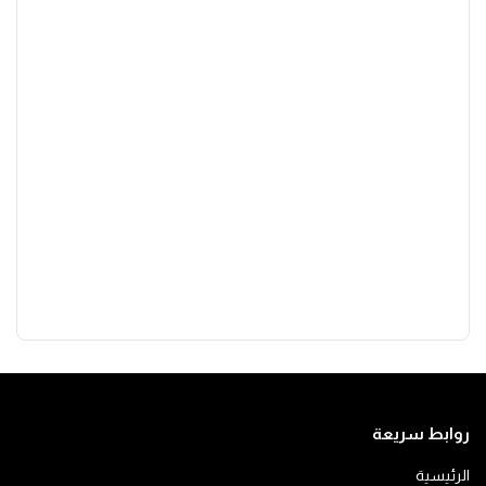
روابط سريعة
الرئيسية