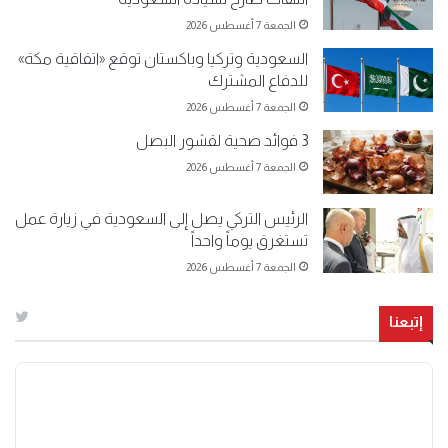
الجمعة 7 أغسطس 2026
السعودية وتركيا وباكستان توقع «اتفاقية مكة»
للدفاع المشترك
الجمعة 7 أغسطس 2026
3 فوائد صحية لقشور البصل
الجمعة 7 أغسطس 2026
الرئيس التركي يصل إلى السعودية في زيارة عمل
تستغرق يوماً واحداً
الجمعة 7 أغسطس 2026
إتبعنا