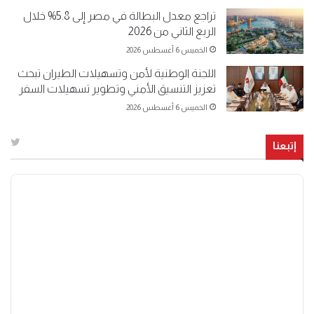
تراجع معدل البطالة في مصر إلى 5.8% خلال
الربع الثاني من 2026
الخميس 6 أغسطس 2026
اللجنة الوطنية لأمن وتسهيلات الطيران تبحث
تعزيز التنسيق الأمني وتطوير تسهيلات السفر
الخميس 6 أغسطس 2026
إتبعنا