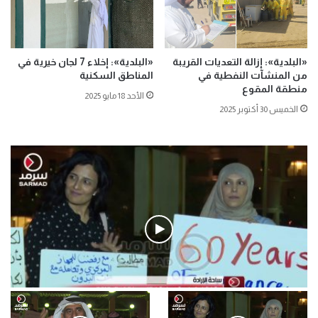
«البلدية»: إزالة التعديات القريبة
«البلدية»: إخلاء 7 لجان خيرية في
من المنشآت النفطية في
المناطق السكنية
منطقة المقوع
الأحد 18 مايو 2025
الخميس 30 أكتوبر 2025
فيديو