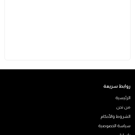
روابط سريعة
الرئيسية
من نحن
الشروط والأحكام
سياسة الخصوصية