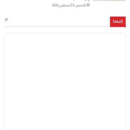
الخميس 6 أغسطس 2026
إتبعنا