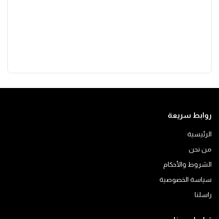
روابط سريعة
الرئيسية
من نحن
الشروط والأحكام
سياسة الخصوصية
راسلنا