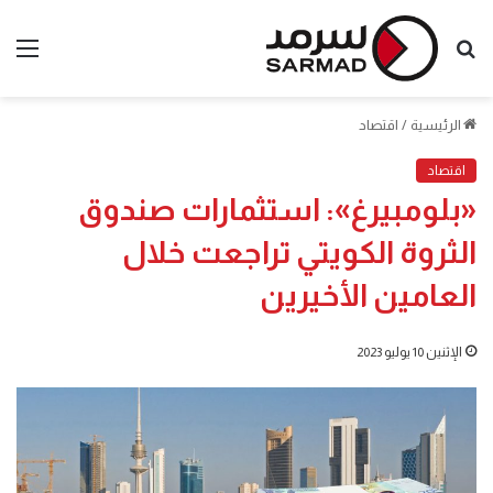
بحث
الق
عن
الرئيسية
/
اقتصاد
اقتصاد
«بلومبيرغ»: استثمارات صندوق
الثروة الكويتي تراجعت خلال
العامين الأخيرين
الإثنين 10 يوليو 2023