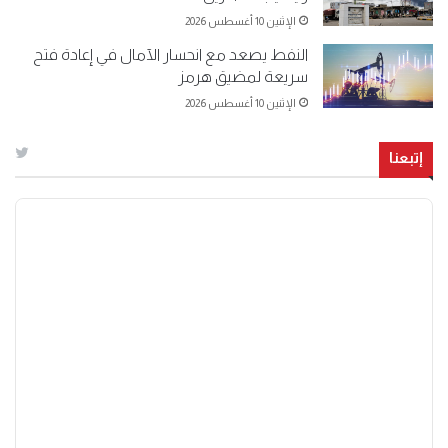
الإثنين 10 أغسطس 2026
النفط يصعد مع انحسار الآمال في إعادة فتح
سريعة لمضيق هرمز
الإثنين 10 أغسطس 2026
إتبعنا