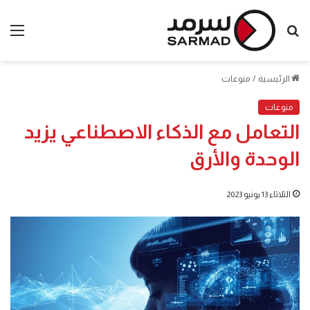
بحث
الق
عن
الرئيسية
/
منوعات
منوعات
التعامل مع الذكاء الاصطناعي يزيد
الوحدة والأرق
الثلاثاء 13 يونيو 2023