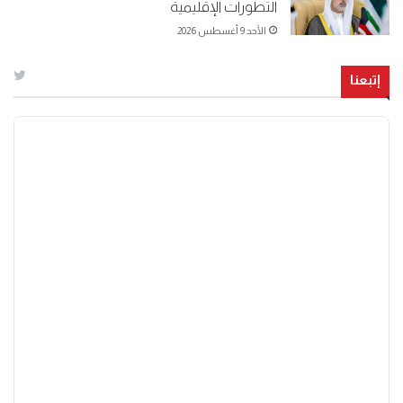
التطورات الإقليمية
الأحد 9 أغسطس 2026
إتبعنا