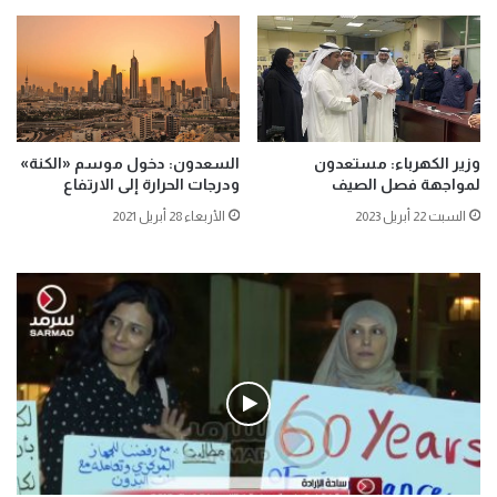
وزير الكهرباء: مستعدون
السعدون: دخول موسم «الكنة»
لمواجهة فصل الصيف
ودرجات الحرارة إلى الارتفاع
السبت 22 أبريل 2023
الأربعاء 28 أبريل 2021