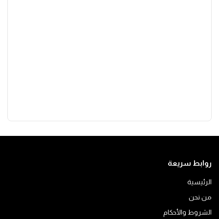
روابط سريعة
الرئيسية
من نحن
الشروط والأحكام