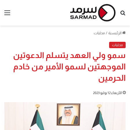
بحث
الق
عن
الرئيسية
/
محليات
محليات
سمو ولي العهد يتسلم الدعوتين
الموجهتين لسمو الأمير من خادم
الحرمين
الأربعاء 12 يوليو 2023