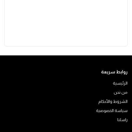
روابط سريعة
الرئيسية
من نحن
الشروط والأحكام
سياسة الخصوصية
راسلنا