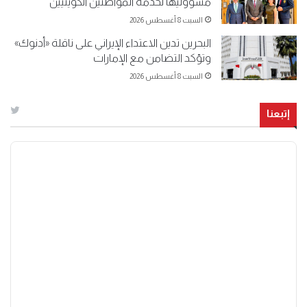
مسؤوليها لخدمة المواطنين الكويتيين
السبت 8 أغسطس 2026
البحرين تدين الاعتداء الإيراني على ناقلة «أدنوك»
وتؤكد التضامن مع الإمارات
السبت 8 أغسطس 2026
إتبعنا