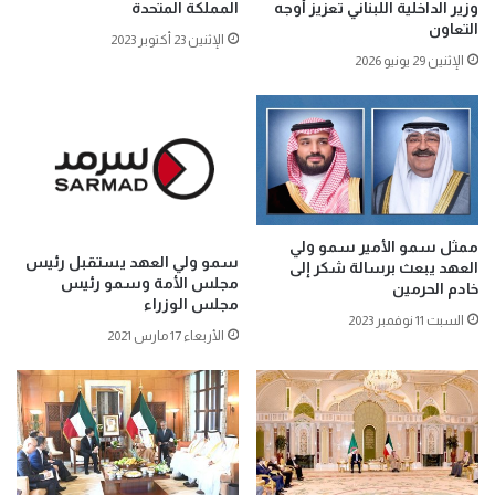
وزير الداخلية اللبناني تعزيز أوجه
المملكة المتحدة
التعاون
الإثنين 23 أكتوبر 2023
الإثنين 29 يونيو 2026
ممثل سمو الأمير سمو ولي
سمو ولي العهد يستقبل رئيس
العهد يبعث برسالة شكر إلى
مجلس الأمة وسمو رئيس
خادم الحرمين
مجلس الوزراء
السبت 11 نوفمبر 2023
الأربعاء 17 مارس 2021