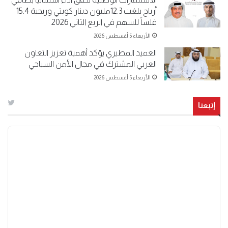
أرباح بلغت 12.3مليون دينار كويتي وربحية 15.4
فلساً للسهم في الربع الثاني 2026
الأربعاء 5 أغسطس 2026
العميد المطيري يؤكد أهمية تعزيز التعاون
العربي المشترك في مجال الأمن السياحي
الأربعاء 5 أغسطس 2026
إتبعنا