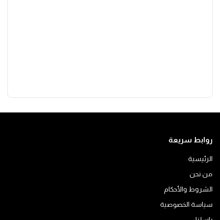
روابط سريعة
الرئيسية
من نحن
الشروط والأحكام
سياسة الخصوصية
راسلنا