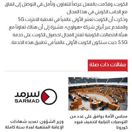
الكويت، وقدّمت بالفعل عرضاً للتعاون، وتأمل في التوصل إلى اتفاق
مع الجانب الكويتي في هذا المجال.
وذكرت أن الكويت تعتبر الأولى عالمياً في تغطية الانترنت 5G
والمقدم عبر أبراج شركة «هواوي»، مشيرة إلى أن هناك تعاوناً مع
هيئة الاتصالات الكويتية لفتح المجال لحصول الكويت على خدمة
5.5G، حيث ستكون الكويت الأولى عالمياً في تطبيق هذه الخدمة.
مقالات ذات صلة
مجلس الأمة يوافق على عدد من
وزير الشؤون: تمديد شهادات
التوصيات النيابية لتخفيف قيود
الإعاقة المنتهية لمدة سنة كاملة
كورونا