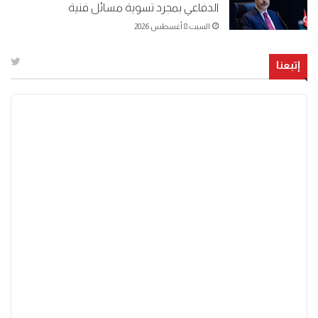
الدفاعي بمجرد تسوية مسائل فنية
السبت 8 أغسطس 2026
إتبعنا