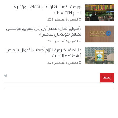
بورصة الكويت تغلق على انخفاض مؤشرها
العام 11.14 نقطة
الخميس 6 أغسطس 2026
«أسواق المال» تصدر أول إذن تسويق مؤسسي
لصالح «غولدمان ساكس»
الخميس 6 أغسطس 2026
«البلدية»: ضرورة التزام أصحاب الأعمال بترخيص
أنشطتهم التجارية
الخميس 6 أغسطس 2026
إتبعنا