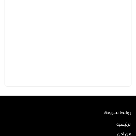
روابط سريعة
الرئيسية
من نحن