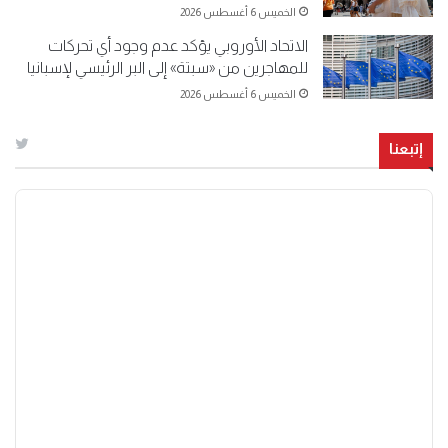
الخميس 6 أغسطس 2026
الاتحاد الأوروبي يؤكد عدم وجود أي تحركات
للمهاجرين من «سبتة» إلى البر الرئيسي لإسبانيا
الخميس 6 أغسطس 2026
إتبعنا