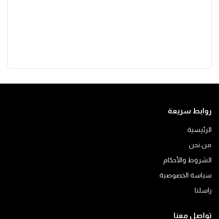
روابط سريعة
الرئيسية
من نحن
الشروط والأحكام
سياسة الخصوصية
راسلنا
تواصل معنا