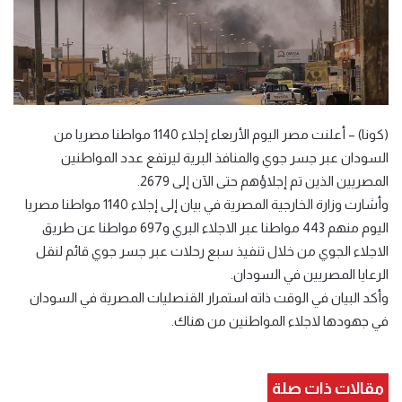
(كونا) – أعلنت مصر اليوم الأربعاء إجلاء 1140 مواطنا مصريا من
السودان عبر جسر جوي والمنافذ البرية ليرتفع عدد المواطنين
المصريين الذين تم إجلاؤهم حتى الآن إلى 2679.
وأشارت وزارة الخارجية المصرية في بيان إلى إجلاء 1140 مواطنا مصريا
اليوم منهم 443 مواطنا عبر الاجلاء البري و697 مواطنا عن طريق
الاجلاء الجوي من خلال تنفيذ سبع رحلات عبر جسر جوي قائم لنقل
الرعايا المصريين في السودان.
وأكد البيان في الوقت ذاته استمرار القنصليات المصرية في السودان
في جهودها لاجلاء المواطنين من هناك.
مقالات ذات صلة