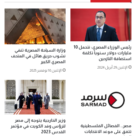
رئيس الوزراء المصري: نتحمل 10
وزارة السياحة المصرية تنفي
مليارات دولار سنوياً تكلفة
نشوب حريق هائل في المتحف
استضافة النازحين
المصري الكبير
الإثنين 29 أبريل 2024
الإثنين 10 نوفمبر 2025
وزير الخارجية يتوجه إلى مصر
مصر.. الفصائل الفلسطينية
لترؤس وفد الكويت في مؤتمر
تتفق على موعد الانتخابات
القدس 2023