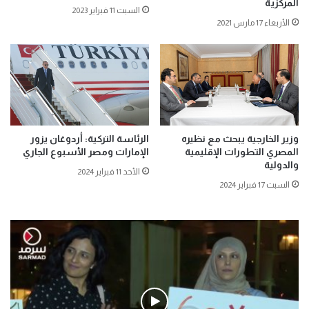
المركزية
السبت 11 فبراير 2023
الأربعاء 17 مارس 2021
وزير الخارجية يبحث مع نظيره
الرئاسة التركية: أردوغان يزور
المصري التطورات الإقليمية
الإمارات ومصر الأسبوع الجاري
والدولية
الأحد 11 فبراير 2024
السبت 17 فبراير 2024