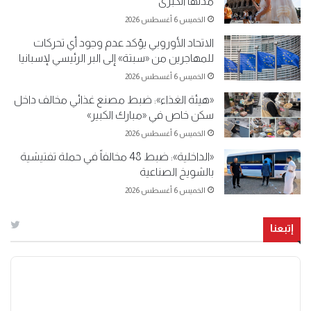
مدنها الكبرى
الخميس 6 أغسطس 2026
الاتحاد الأوروبي يؤكد عدم وجود أي تحركات
للمهاجرين من «سبتة» إلى البر الرئيسي لإسبانيا
الخميس 6 أغسطس 2026
«هيئة الغذاء»: ضبط مصنع غذائي مخالف داخل
سكن خاص في «مبارك الكبير»
الخميس 6 أغسطس 2026
«الداخلية»: ضبط 48 مخالفاً في حملة تفتيشية
بالشويخ الصناعية
الخميس 6 أغسطس 2026
إتبعنا