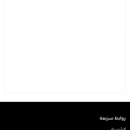
روابط سريعة
الرئيسية