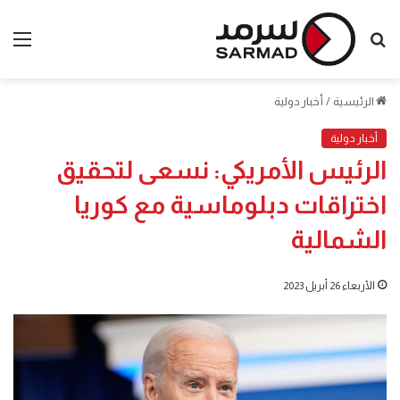
بحث
الق
عن
الرئيسية
/
أخبار دولية
أخبار دولية
الرئيس الأمريكي: نسعى لتحقيق
اختراقات دبلوماسية مع كوريا
الشمالية
الأربعاء 26 أبريل 2023