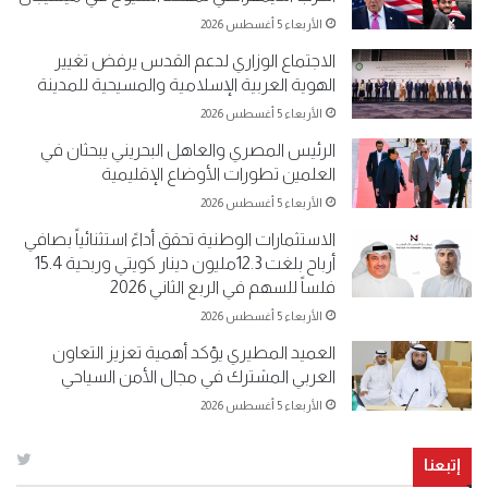
الأربعاء 5 أغسطس 2026
الاجتماع الوزاري لدعم القدس يرفض تغيير
الهوية العربية الإسلامية والمسيحية للمدينة
الأربعاء 5 أغسطس 2026
الرئيس المصري والعاهل البحريني يبحثان في
العلمين تطورات الأوضاع الإقليمية
الأربعاء 5 أغسطس 2026
الاستثمارات الوطنية تحقق أداءً استثنائياً بصافي
أرباح بلغت 12.3مليون دينار كويتي وربحية 15.4
فلساً للسهم في الربع الثاني 2026
الأربعاء 5 أغسطس 2026
العميد المطيري يؤكد أهمية تعزيز التعاون
العربي المشترك في مجال الأمن السياحي
الأربعاء 5 أغسطس 2026
إتبعنا