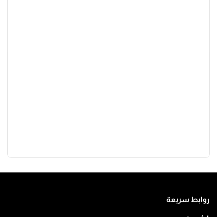
روابط سريعة