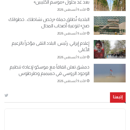
بعد غد بحلول «موسم الكليبين»
الأحد 9 أغسطس 2026
البلدية تُطلق حملة «رخص نشاطك.. خطواتك
صح» لتوعية أصحاب المحال
الأحد 9 أغسطس 2026
إعلام إيراني: رئيس البلاد التقى مؤخراً بالزعيم
الأعلى
الأحد 9 أغسطس 2026
دمشق تعلن اتفاقاً مع موسكو لإعادة تنظيم
الوجود الروسي في حميميم وطرطوس
الأحد 9 أغسطس 2026
إتبعنا