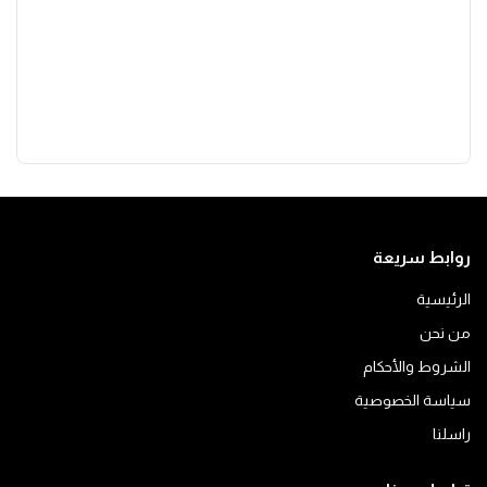
روابط سريعة
الرئيسية
من نحن
الشروط والأحكام
سياسة الخصوصية
راسلنا