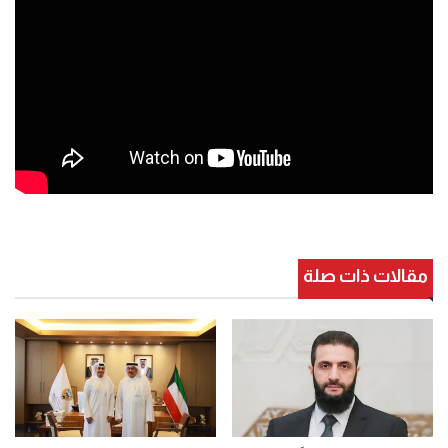
مقالات ذات صلة