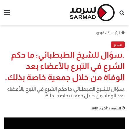
بحث
الق
عن
الرئيسية
/
فيديو
فيديو
.سؤال للشيخ الطبطبائي: ما حكم
الشرع في التبرع بالأعضاء بعد
الوفاة من خلال جمعية خاصة بذلك.
.سؤال للشيخ الطبطبائي: ما حكم الشرع في التبرع بالأعضاء
بعد الوفاة من خلال جمعية خاصة بذلك.
الجمعة 12 أكتوبر 2018