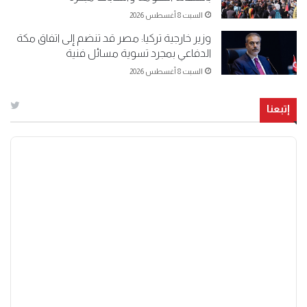
السبت 8 أغسطس 2026
وزير خارجية تركيا: مصر قد تنضم إلى اتفاق مكة
الدفاعي بمجرد تسوية مسائل فنية
السبت 8 أغسطس 2026
إتبعنا