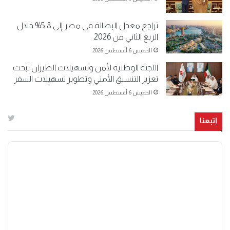
تراجع معدل البطالة في مصر إلى 5.8% خلال
الربع الثاني من 2026
الخميس 6 أغسطس 2026
اللجنة الوطنية لأمن وتسهيلات الطيران تبحث
تعزيز التنسيق الأمني وتطوير تسهيلات السفر
الخميس 6 أغسطس 2026
إتبعنا