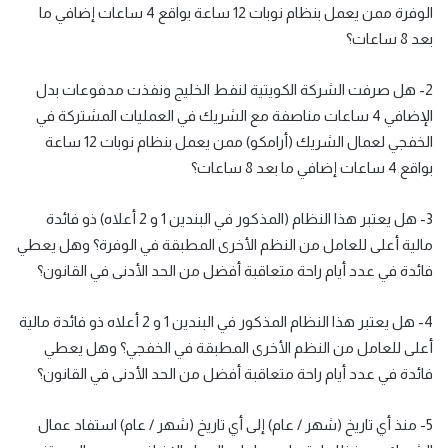
الوفرة ممن يعمل بنظام نوبات 12 ساعة بواقع 4 ساعات إضافي ما
بعد 8 ساعات؟
2- هل صرفت الشركة الكويتية لنفط الخليج ونفذت مدفوعات بدل
الإضافي 4 ساعات مناصفة مع الشريك في العمليات المشتركة في
الخفجي لعمال الشريك (أرامكو) ممن يعمل بنظام نوبات 12 ساعة
بواقع 4 ساعات إضافي ما بعد 8 ساعات؟
3- هل يعتبر هذا النظام (المذكور في البندين 1 و 2 أعلاه) ذو فائدة
مالية أعلى للعامل من النظم الأخرى المطبقة في الوفرة؟ وهل يعطي
فائدة في عدد أيام راحة متعاقبة أفضل من الحد الأدنى في القانون؟
4- هل يعتبر هذا النظام المذكور في البندين 1 و 2 أعلاه ذو فائدة مالية
أعلى للعامل من النظم الأخرى المطبقة في الخفجي؟ وهل يعطي
فائدة في عدد أيام راحة متعاقبة أفضل من الحد الأدنى في القانون؟
5- منذ أي تاريخ (شهر / عام) إلى أي تاريخ (شهر / عام) استفاد عمال