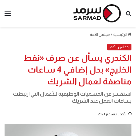
بحث
الق
عن
الرئيسية
/
مجلس الأمة
مجلس الأمة
الكندري يسأل عن صرف «نفط
الخليج» بدل إضافي 4 ساعات
مناصفة لعمال الشريك
استفسر عن المسميات الوظيفية للأعمال التي ارتبطت
بساعات العمل عند الشريك
الأحد 3 ديسمبر 2023