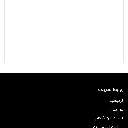
روابط سريعة
الرئيسية
من نحن
الشروط والأحكام
سياسة الخصوصية