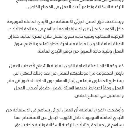
التركيبة السكانية وتطوير آليات العمل في القطاع الخاص .
ويستهدف قرار العمل الجزئي الاستفادة من الأيدي العاملة الموجودة
داخل الكويت كبديل عن الاستقدام مما يساهم في معالجة اختلالات
التركيبة السكانية وتلبية حاجة سوق العمل خلال الفترة الحالية، كما إن
الهيئة العامة للقوى العاملة مستمرة بخطواتها نحو تنظيم سوق
العمل وتلبية حاجة السوق من توفير الأيدي العاملة.
كما وجّه الخالد الهيئة العامة للقوى العاملة بالسّماح لأصحاب العمل
بالإذن لمجموعة من موظفيهم للعمل عن بعد وذلك للمهن التي
يستطيع العاملون فيها من إنجاز المهام دون الحاجة للحضور في مقر
العمل، وفقاً لضوابط تضعها الهيئة لضمان حقوق أصحاب العمل
والعاملين في القطاع الخاص.
وأوضحت «القوى العاملة» أن العمل الجزئي يساهم في الاستفادة من
الأيدي العاملة الموجودة داخل الكويت كبديل عن الاستقدام، مما
يساهم في معالجة إختلالات التركيبة السكانية وتلبية حاجة سوق