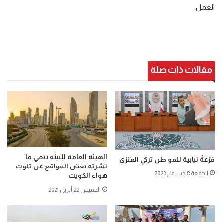
العمل.
مقالات ذات صلة
الهيئة العامة للبيئة تنفي ما
فزعةٌ نيابية للمواطن تركي العنزي
نشرته بعض المواقع عن تلوث
الجمعة 8 ديسمبر 2023
هواء الكويت
الخميس 22 أبريل 2021