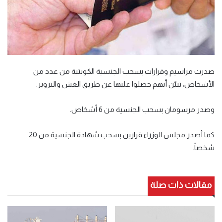
صدرت مراسيم وقرارات بسحب الجنسية الكويتية من عدد من
الأشخاص، تبيّن أنهم حصلوا عليها عن طريق الغش والتزوير.
وصدر مرسومان بسحب الجنسية من 6 أشخاص.
كما أصدر مجلس الوزراء قرارين بسحب شهادة الجنسية من 20
شخصاً.
مقالات ذات صلة