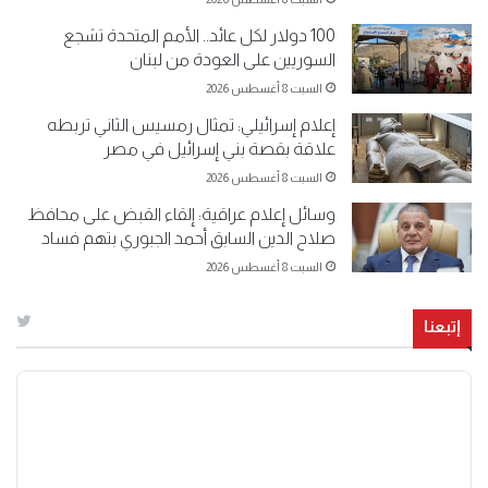
100 دولار لكل عائد.. الأمم المتحدة تشجع
السوريين على العودة من لبنان
السبت 8 أغسطس 2026
إعلام إسرائيلي: تمثال رمسيس الثاني تربطه
علاقة بقصة بني إسرائيل في مصر
السبت 8 أغسطس 2026
وسائل إعلام عراقية: إلقاء القبض على محافظ
صلاح الدين السابق أحمد الجبوري بتهم فساد
السبت 8 أغسطس 2026
إتبعنا