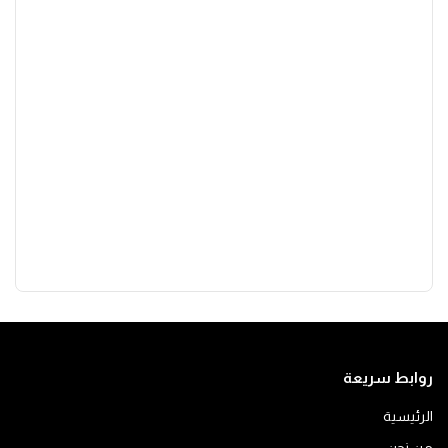
روابط سريعة
الرئيسية
من نحن