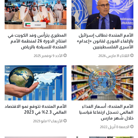
الأمم المتحدة تطالب إسرائيل
المطيري يترأس وفد الكويت في
بالإلغاء الفوري لقانون «إعدام»
افتتاح الدورة 26 لمنظمة الأمم
الأسرى الفلسطينيين
المتحدة للسياحة بالرياض
الثلاثاء 31 مارس 2026
الأحد 9 نوفمبر 2025
الأمم المتحدة: أسعار الغذاء
الأمم المتحدة تتوقع نمو الاقتصاد
العالمي تسجل ارتفاعا قياسيا
العالمي 2.3% في 2023
خلال شهر مارس
الأربعاء 17 مايو 2023
الجمعة 8 أبريل 2022