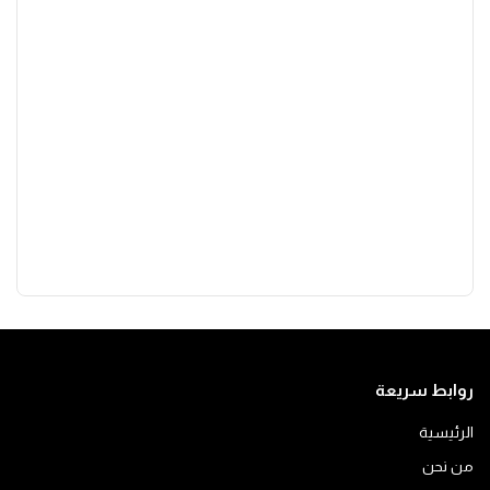
روابط سريعة
الرئيسية
من نحن