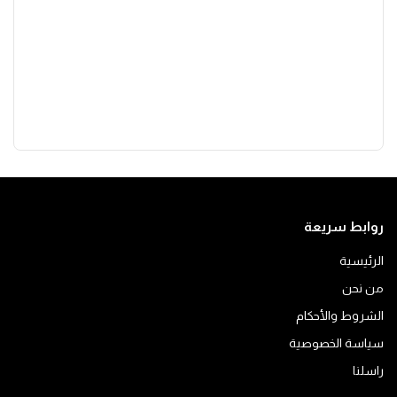
روابط سريعة
الرئيسية
من نحن
الشروط والأحكام
سياسة الخصوصية
راسلنا