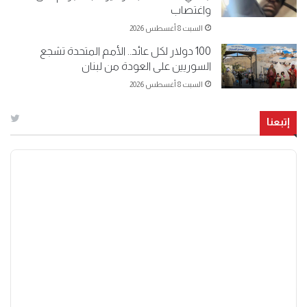
واغتصاب
السبت 8 أغسطس 2026
100 دولار لكل عائد.. الأمم المتحدة تشجع
السوريين على العودة من لبنان
السبت 8 أغسطس 2026
إتبعنا