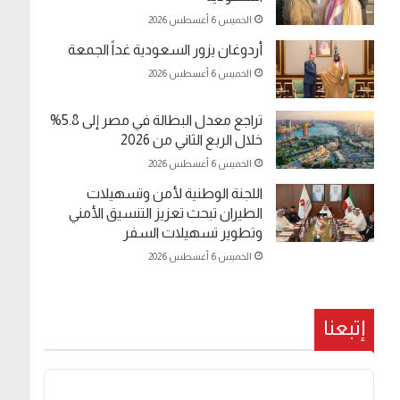
الخميس 6 أغسطس 2026
أردوغان يزور السعودية غداً الجمعة
الخميس 6 أغسطس 2026
تراجع معدل البطالة في مصر إلى 5.8%
خلال الربع الثاني من 2026
الخميس 6 أغسطس 2026
اللجنة الوطنية لأمن وتسهيلات
الطيران تبحث تعزيز التنسيق الأمني
وتطوير تسهيلات السفر
الخميس 6 أغسطس 2026
إتبعنا