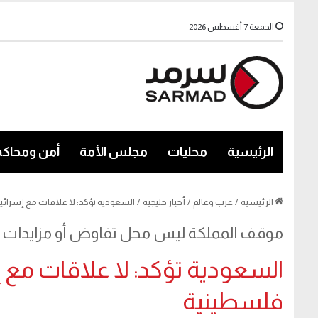
الجمعة 7 أغسطس 2026
الرئيسية
محليات
مجلس الأمة
أمن ومحاكم
الرئيسية
/
عرب وعالم
/
أخبار خليجية
/
السعودية تؤكد: لا علاقات مع إسرائ
موقف المملكة ليس محل تفاوض أو مزايدات
السعودية تؤكد: لا علاقات مع 
فلسطينية