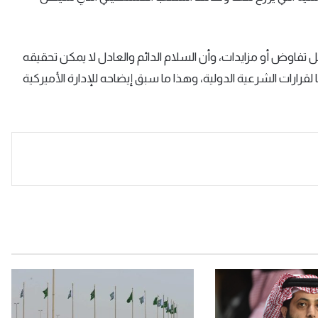
 تفاوض أو مزايدات، وأن السلام الدائم والعادل لا يمكن تحقيقه
ات الشرعية الدولية، وهذا ما سبق إيضاحه للإدارة الأميركية