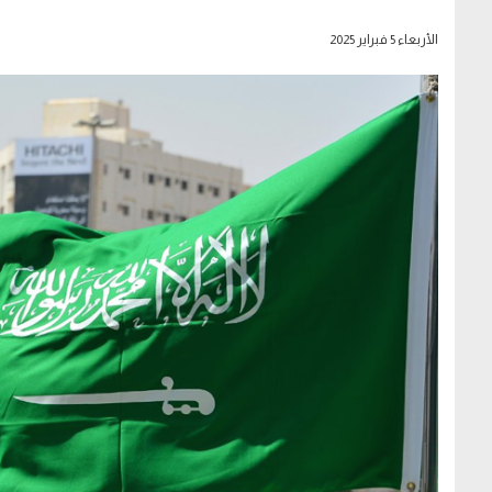
الأربعاء 5 فبراير 2025