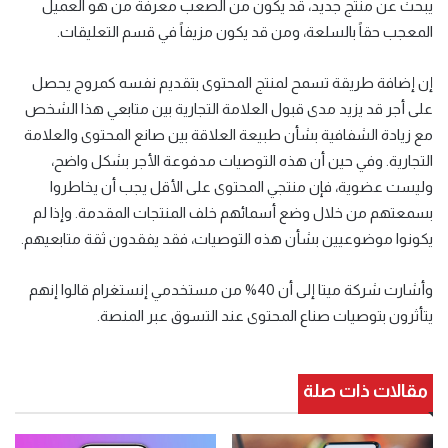
يبحث عن منتج جديد، قد يكون من الصعب معرفة من هو العميل
المعجب حقاً بالسلعة، ومن قد يكون مزيفاً في قسم التعليقات.
إن إضافة طريقة تسمح لمنتج المحتوى بتقديم نفسه كمروج يحصل
على أجر قد يزيد مدى قبول العلامة التجارية بين متابعي هذا الشخص
مع زيادة الشفافية بشأن طبيعة العلاقة بين صانع المحتوى والعلامة
التجارية. وفي حين أن هذه التوصيات مدفوعة الأجر بشكل واضح،
وليست عضوية، فإن منتجي المحتوى على الأقل يجب أن يخاطروا
بسمعتهم من خلال وضع أسمائهم خلف المنتجات المقدمة. وإذا لم
يكونوا موضوعيين بشأن هذه التوصيات، فقد يفقدون ثقة متابعيهم.
وأشارت شركة ميتا إلى أن 40% من مستخدمي إنستغرام قالوا إنهم
يتأثرون بتوصيات صناع المحتوى عند التسوق عبر المنصة.
مقالات ذات صلة