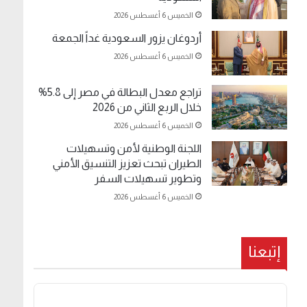
الخميس 6 أغسطس 2026
أردوغان يزور السعودية غداً الجمعة
الخميس 6 أغسطس 2026
تراجع معدل البطالة في مصر إلى 5.8%
خلال الربع الثاني من 2026
الخميس 6 أغسطس 2026
اللجنة الوطنية لأمن وتسهيلات
الطيران تبحث تعزيز التنسيق الأمني
وتطوير تسهيلات السفر
الخميس 6 أغسطس 2026
إتبعنا