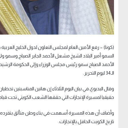
(كونا) – رفع الأمين العام لمجلس التعاون لدول الخليج العربي
السمو أمير البلاد الشيخ مشعل الأحمد الجابر الصباح وسمو ول
الـ34 ليوم التحرير.
وقال البديوي في بيان اليوم الثلاثاء إن هاتين المناسبتين تحظيا
حقيقيا لمسيرة الإنجازات التي حققها الشعب الكويتي تحت قيا
وأضاف أن هذه المسيرة أسهمت في بناء وطن متألق بتفرده 
تاريخ الكويت الحافل بالإنجازات.