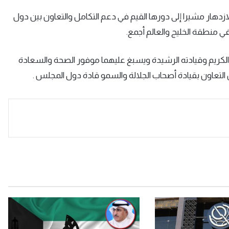
الازدهار مشيرا إلى دورها القيم في دعم التكامل والتعاون بين دول
 منطقة الخليج والعالم أجمع.
لكريم وقيادته الرشيدة ويسبغ عليهما موفور الصحة والسعادة
التعاون بقيادة أصحاب الجلالة والسمو قادة دول المجلس .