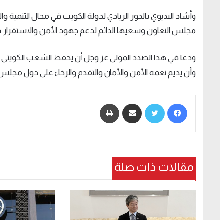
وأشاد البديوي بالدور الريادي لدولة الكويت في مجال التنمية و
مجلس التعاون وسعيها الدائم لدعم جهود الأمن والاستقرار في
ودعا في هذا الصدد المولى عز وجل أن يحفظ الشعب الكويتي ا
وأن يديم نعمة الأمن والأمان والتقدم والرخاء على دول مجلس 
فيسبوك
تويتر
مشاركة عبر البريد
طباعة
مقالات ذات صلة