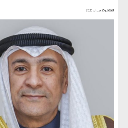
الثلاثاء 25 فبراير 2025