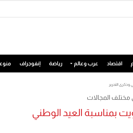
اقتصاد
عرب وعالم
رياضة
إنفوجراف
منوع
 وذكرى التحرير
ي مختلف المجالات
ت بمناسبة العيد الوطني