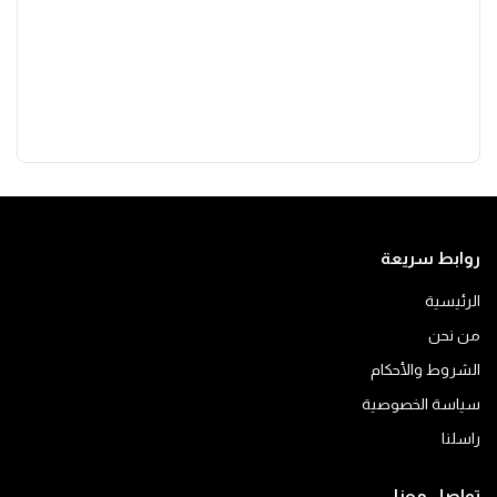
روابط سريعة
الرئيسية
من نحن
الشروط والأحكام
سياسة الخصوصية
راسلنا
تواصل معنا