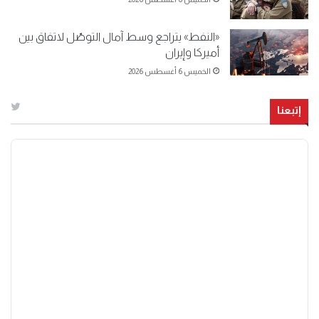
«النفط» يتراجع وسط آمال التوصّل لاتفاق بين
أميركا وإيران
الخميس 6 أغسطس 2026
إتبعنا