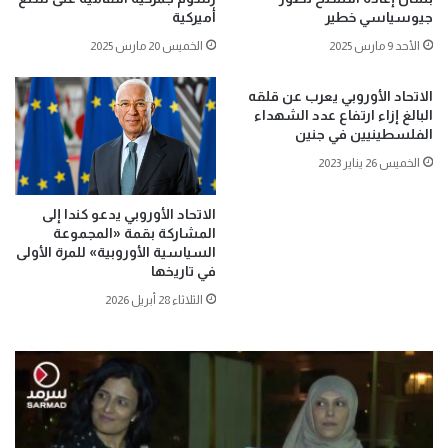
جيوسياسي خطير
أميركية
الأحد 9 مارس 2025
الخميس 20 مارس 2025
الاتحاد الأوروبي يعرب عن قلقه
البالغ إزاء ارتفاع عدد الشهداء
الفلسطينيين في جنين
الخميس 26 يناير 2023
الاتحاد الأوروبي يدعو كندا إلى
المشاركة بقمة «المجموعة
السياسية الأوروبية» للمرة الأولى
في تاريخها
الثلاثاء 28 أبريل 2026