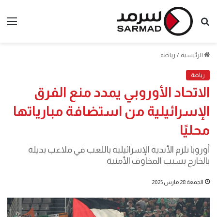
بحث
الق
عن
الرئيسية
/
رياضة
رياضة
الاتحاد الأوروبي يمدد منع الفرق
الإسرائيلية من استضافة مبارياتها
محليًا
أوروبا تلزم الأندية الإسرائيلية باللعب في ملاعب بديلة
بالخارج بسبب المخاوف الأمنية
الجمعة 28 مارس 2025