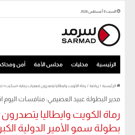
السبت 8 أغسطس 2026
الرئيسية
محليات
مجلس الأمة
أمن ومحاكم
الرئيسية
/
رياضة
/
رماة الكويت وايطاليا يتصدرون تصفيات رماية «سكيت» ضم
مدير البطولة عبيد العصيمي: منافسات اليوم ات
رماة الكويت وايطاليا يتصدرو
بطولة سمو الأمير الدولية الكب