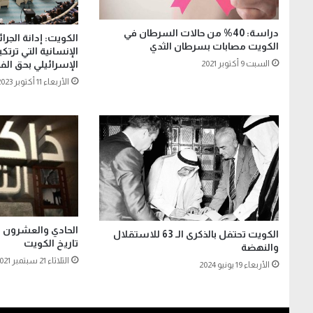
دراسة: 40% من حالات السرطان في
الكويت: إدانة الجر
الكويت مصابات بسرطان الثدي
الإنسانية التي ترت
الإسرائيلي بحق ال
السبت 9 أكتوبر 2021
الأربعاء 11 أكتوبر 2023
الحادي والعشرون م
الكويت تحتفل بالذكرى الـ 63 للاستقلال
تاريخ الكويت
والنهضة
الثلاثاء 21 سبتمبر 2021
الأربعاء 19 يونيو 2024