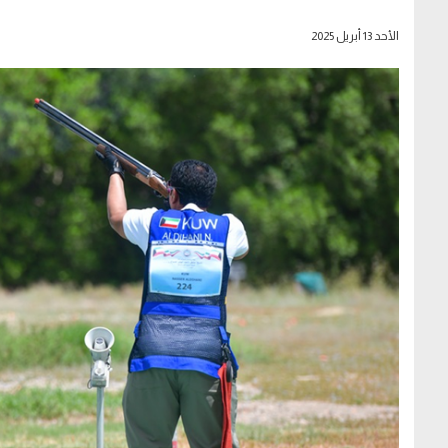
الأحد 13 أبريل 2025