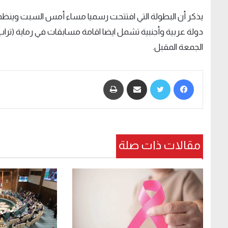
دولة عربية وأجنبية تشمل ايضا اقامة مسابقات في رماية
(
تراب
الجمعة المقبل
.
فيسبوك
تويتر
مشاركة عبر البريد
طباعة
مقالات ذات صلة