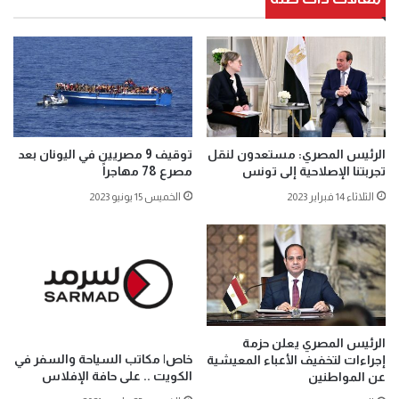
الرئيس المصري: مستعدون لنقل
توقيف 9 مصريين في اليونان بعد
تجربتنا الإصلاحية إلى تونس
مصرع 78 مهاجراً
الثلاثاء 14 فبراير 2023
الخميس 15 يونيو 2023
الرئيس المصري يعلن حزمة
خاص| مكاتب السياحة والسفر في
إجراءات لتخفيف الأعباء المعيشية
الكويت .. على حافة الإفلاس
عن المواطنين