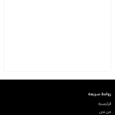
روابط سريعة
الرئيسية
من نحن