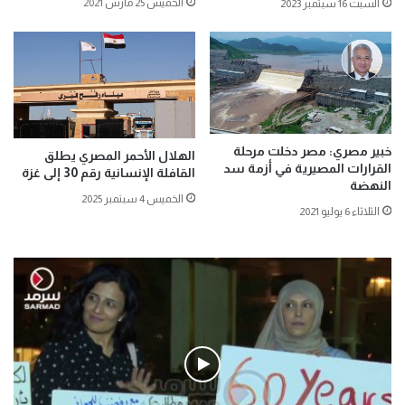
الخميس 25 مارس 2021
السبت 16 سبتمبر 2023
خبير مصري: مصر دخلت مرحلة
الهلال الأحمر المصري يطلق
القرارات المصيرية في أزمة سد
القافلة الإنسانية رقم 30 إلى غزة
النهضة
الخميس 4 سبتمبر 2025
الثلاثاء 6 يوليو 2021