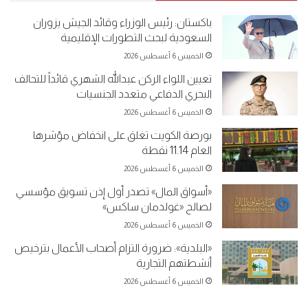
باكستان: رئيس الوزراء وقائد الجيش يزوران
السعودية لبحث التطورات الإقليمية
الخميس 6 أغسطس 2026
تعيين اللواء الركن عبدالله الشهري قائداً للتحالف
البحري الدفاعي متعدد الجنسيات
الخميس 6 أغسطس 2026
بورصة الكويت تغلق على انخفاض مؤشرها
العام 11.14 نقطة
الخميس 6 أغسطس 2026
«أسواق المال» تصدر أول إذن تسويق مؤسسي
لصالح «غولدمان ساكس»
الخميس 6 أغسطس 2026
«البلدية»: ضرورة التزام أصحاب الأعمال بترخيص
أنشطتهم التجارية
الخميس 6 أغسطس 2026