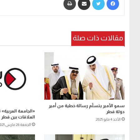
مقالات ذات صلة
سمو الأمير يتسلّم رسالة خطية من أمير
«الجامعة العربية» 
دولة قطر
العلاقات بين قطر و
الأحد 4 مايو 2025
الجمعة 26 مارس 2021