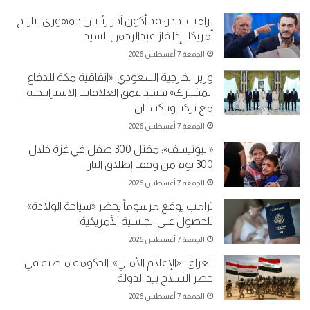
ترامب يحذر: قد أكون آخر رئيس جمهوري بتاريخ
أمريكا.. إذا فاز عبدالرحمن السيد
الجمعة 7 أغسطس 2026
وزير الخارجية السعودي: «اتفاقية مكة للدفاع
المشترك» تجسد عمق العلاقات الاستراتيجية
مع تركيا وباكستان
الجمعة 7 أغسطس 2026
«اليونيسف»: مقتل 300 طفل في غزة خلال
300 يوم من وقف إطلاق النار
الجمعة 7 أغسطس 2026
ترامب يوقع مرسوماً يحظر «سياحة الولادة»
للحصول على الجنسية الأمريكية
الجمعة 7 أغسطس 2026
العراق.. «الإعلام الأمني»: الحكومة ماضية في
حصر السلاح بيد الدولة
الجمعة 7 أغسطس 2026