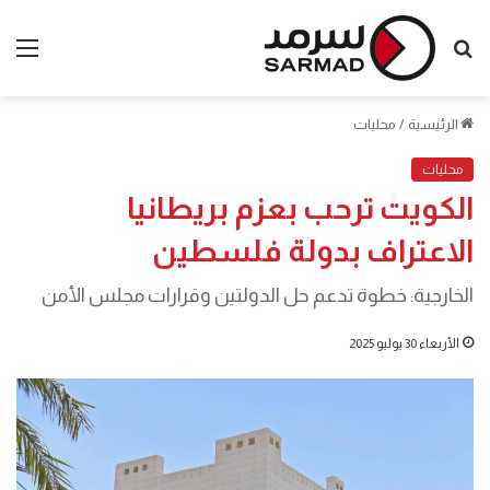
بحث
الق
عن
الرئيسية
/
محليات
محليات
الكويت ترحب بعزم بريطانيا
الاعتراف بدولة فلسطين
الخارجية: خطوة تدعم حل الدولتين وقرارات مجلس الأمن
الأربعاء 30 يوليو 2025