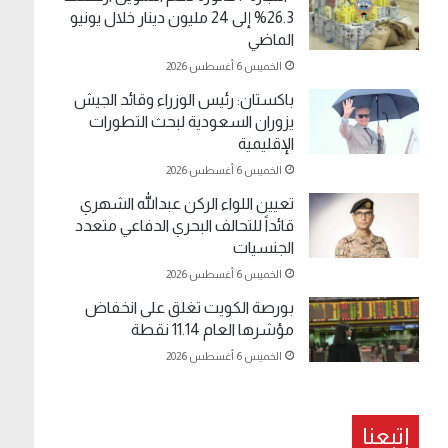
26.3% إلى 24 مليون دينار خلال يونيو
الماضي
الخميس 6 أغسطس 2026
باكستان: رئيس الوزراء وقائد الجيش
يزوران السعودية لبحث التطورات
الإقليمية
الخميس 6 أغسطس 2026
تعيين اللواء الركن عبدالله الشهري
قائداً للتحالف البحري الدفاعي متعدد
الجنسيات
الخميس 6 أغسطس 2026
بورصة الكويت تغلق على انخفاض
مؤشرها العام 11.14 نقطة
الخميس 6 أغسطس 2026
إتبعنا