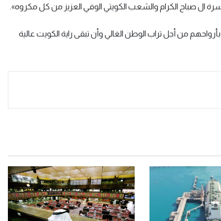
سرة ال صباح الكرام والشعب الكويتي الوفي العزيز من كل مكروه
»
.
بأرواحهم من أجل تراب الوطن الغالي وأن تبقى راية الكويت عالية