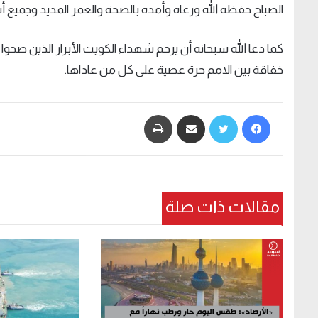
الصباح حفظه الله ورعاه وأمده بالصحة والعمر المديد وجميع أ
كما دعا الله سبحانه أن يرحم شهداء الكويت الأبرار الذين ضحوا 
خفاقة بين الامم حرة عصية على كل من عاداها
.
فيسبوك
تويتر
مشاركة عبر البريد
طباعة
مقالات ذات صلة