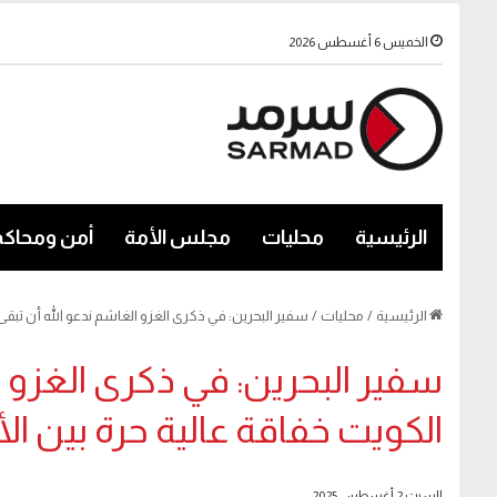
الخميس 6 أغسطس 2026
الرئيسية
محليات
مجلس الأمة
أمن ومحاكم
الرئيسية
/
محليات
/
سفير البحرين: في ذكرى الغزو الغاشم ندعو الله أن تبقى 
سفير البحرين: في ذكرى الغزو ال
الكويت خفاقة عالية حرة بين ال
السبت 2 أغسطس 2025