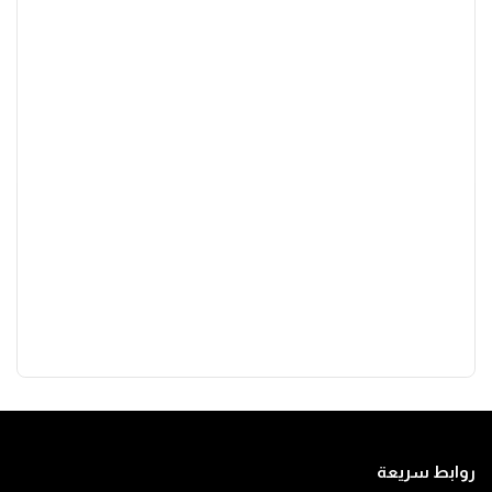
روابط سريعة