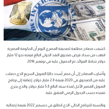
كشفت مصادر مطلعة لصحيفة المصري اليوم أن الحكومة المصرية
انتهت من سداد قرض صندوق النقد الدولي البالغ قيمته نحو 12 مليار
دولار شاملا الفوائد، تم الحصول عليه في نوفمبر 2016.
وأشارت المصادر إلى أن مصر تُسدد حاليًا التمويل السريع الذي حصلت
عليه من الصندوق في 2020 بقيمة 2.8 مليار دولار، إضافة إلى برنامج
التمويل القصير الأجل لمدة سنة، البالغ 5.8 مليار دولار، والذي يجري
تنفيذه حسب الجدول الزمني المتفق عليه.
وبالنسبة للبرنامج الحالي، الذي انطلق في ديسمبر 2022 بقيمة إجمالية