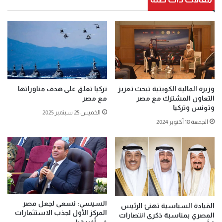
وزيرة المالية الكويتية تبحث تعزيز
تركيا تعلق على هدف مناوراتها
التعاون المشترك مع مصر
مع مصر
وتونس وتركيا
الخميس 25 سبتمبر 2025
الجمعة 18 أكتوبر 2024
السيسي: نسعى لجعل مصر
القيادة السياسية تهنئ الرئيس
المركز الأول لجذب الاستثمارات
المصري بمناسبة ذكرى انتصارات
في أفريقيا