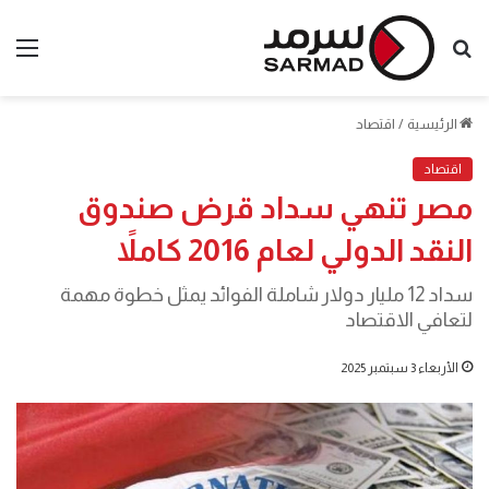
بحث
الق
عن
الرئيسية
/
اقتصاد
اقتصاد
مصر تنهي سداد قرض صندوق
النقد الدولي لعام 2016 كاملاً
سداد 12 مليار دولار شاملة الفوائد يمثل خطوة مهمة
لتعافي الاقتصاد
الأربعاء 3 سبتمبر 2025