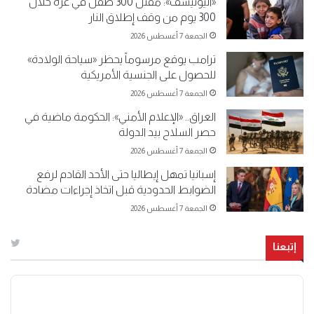
«اليونيسف»: مقتل 300 طفل في غزة خلال
300 يوم من وقف إطلاق النار
الجمعة 7 أغسطس 2026
ترامب يوقع مرسوماً يحظر «سياحة الولادة»
للحصول على الجنسية الأمريكية
الجمعة 7 أغسطس 2026
العراق.. «الإعلام الأمني»: الحكومة ماضية في
حصر السلاح بيد الدولة
الجمعة 7 أغسطس 2026
إسبانيا تمهل إيطاليا حتى الأحد القادم لرفع
الضوابط الحدودية قبل اتخاذ إجراءات مضادة
الجمعة 7 أغسطس 2026
إتبعنا