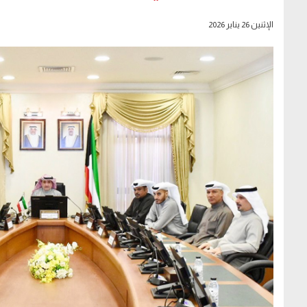
الإثنين 26 يناير 2026