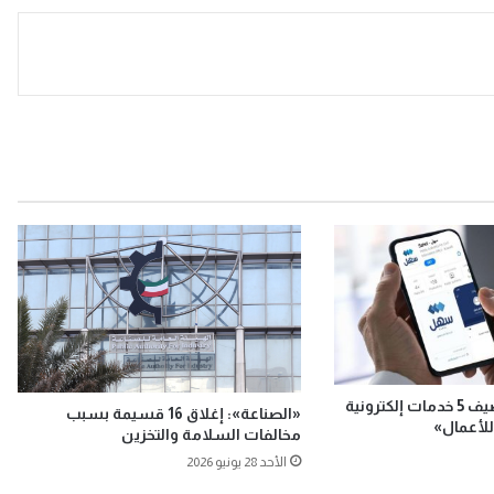
«هيئة الصناعة» تضيف 5 خدمات إلكترونية
«الصناعة»: إغلاق 16 قسيمة بسبب
لأعمال»
مخالفات السلامة والتخزين
الأحد 28 يونيو 2026