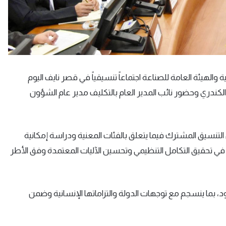
والهيئة العامة للصناعة اجتماعاً تنسيقياً في قصر نايف اليوم
الكندري وحضور نائب المدير العام بالتكليف مدير عام الشؤون
 التنسيق المشترك فيما يتعلق بالفئات المعنية ودراسة إمكانية
م في تحقيق التكامل التنظيمي وتحسين الآليات المعتمدة وفق الأطر
د، بما ينسجم مع توجهات الدولة والتزاماتها الإنسانية وضمن