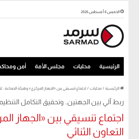
الخميس 6 أغسطس 2026
الرئيسية
محليات
مجلس الأمة
أمن ومحاكم
الرئيسية
/
محليات
/
اجتماع تنسيقي بين «الجهاز المركزي» وهيئة الصناعة.. لتعز
ربط آلي بين الجهتين.. وتحقيق التكامل التنظي
اجتماع تنسيقي بين «الجهاز المر
التعاون الثنائي