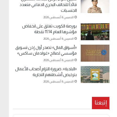
قائداً للتحالف البحري الدفاعي متعدد
الجنسيات
الخميس 6 أغسطس 2026
بورصة الكويت تغلق على انخفاض
مؤشرها العام 11.14 نقطة
الخميس 6 أغسطس 2026
«أسواق المال» تصدر أول إذن تسويق
مؤسسي لصالح «غولدمان ساكس»
الخميس 6 أغسطس 2026
«البلدية»: ضرورة التزام أصحاب الأعمال
بترخيص أنشطتهم التجارية
الخميس 6 أغسطس 2026
إتبعنا