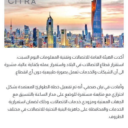
أكدت الهيئة العامة للاتصالات وتقنية المعلومات اليوم السبت،
استقرار قطاع الاتصالات في البلاد واستمرار عمله بكفاءة عالية، مشيرة
الى أن الشبكات والخدمات تعمل بصورة طبيعية دون أي انقطاع.
وأفادت في بيان صحفي، أنه تم تفعيل خطة الطوارئ المعتمدة بشكل
احترازي مع متابعة مستمرة للوضع على مدار الساعة بالتنسيق مع
الجهات المعنية ومزودي خدمات الاتصالات، وذلك لضمان استمرارية
الخدمات والمحافظة على جاهزية البنية التحتية للاتصالات في مختلف
الظروف.