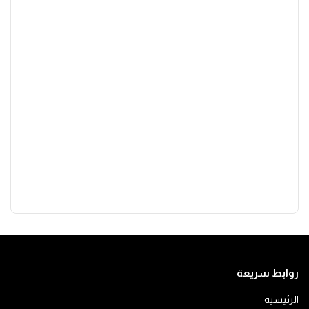
روابط سريعة
الرئيسية