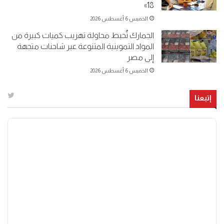
18»
الخميس 6 أغسطس 2026
الجمارك تُحبط محاولة تهريب كميات كبيرة من
المواد التموينية المتنوعة عبر شاحنات متجهة
إلى مصر
الخميس 6 أغسطس 2026
إتبعنا