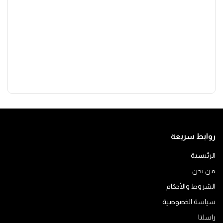
روابط سريعة
الرئيسية
من نحن
الشروط والأحكام
سياسة الخصوصية
راسلنا