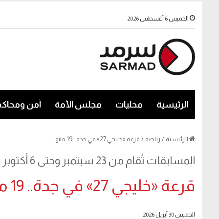
الخميس 6 أغسطس 2026
الرئيسية
محليات
مجلس الأمة
أمن ومحاكم
الرئيسية
/
رياضة
/
قرعة «خليجي 27» في جدة.. 19 مايو
المسابقات تُقام من 23 سبتمبر وحتى 6 أكتوبر 2026
قرعة «خليجي 27» في جدة.. 19 مايو
الخميس 30 أبريل 2026