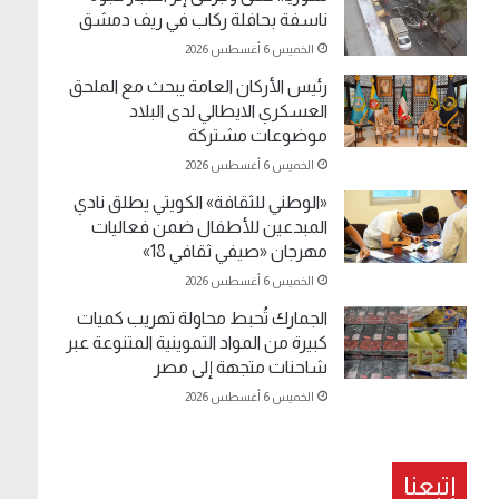
ناسفة بحافلة ركاب في ريف دمشق
الخميس 6 أغسطس 2026
رئيس الأركان العامة يبحث مع الملحق
العسكري الايطالي لدى البلاد
موضوعات مشتركة
الخميس 6 أغسطس 2026
«الوطني للثقافة» الكويتي يطلق نادي
المبدعين للأطفال ضمن فعاليات
مهرجان «صيفي ثقافي 18»
الخميس 6 أغسطس 2026
الجمارك تُحبط محاولة تهريب كميات
كبيرة من المواد التموينية المتنوعة عبر
شاحنات متجهة إلى مصر
الخميس 6 أغسطس 2026
إتبعنا