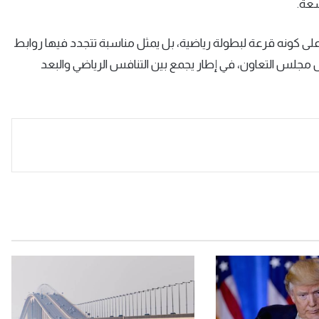
سعة
.
 على كونه قرعة لبطولة رياضية، بل يمثل مناسبة تتجدد فيها روابط
 مجلس التعاون، في إطار يجمع بين التنافس الرياضي والبعد