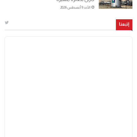
الأحد 9 أغسطس 2026
إتبعنا