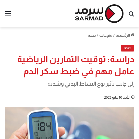
بحث
الق
عن
الرئيسية
/
منوعات
/
صحة
صحة
دراسة: توقيت التمارين الرياضية
عامل مهم في ضبط سكر الدم
إلى جانب تأثير نوع النشاط البدني وشدته
الأحد 10 مايو 2026